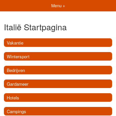
Menu +
Italië Startpagina
Vakantie
Wintersport
Bedrijven
Gardameer
Hotels
Campings